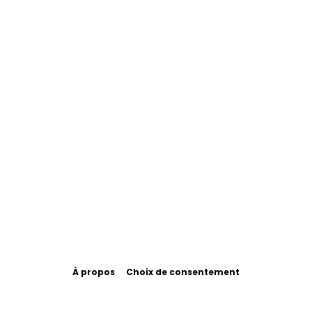
À propos
Choix de consentement