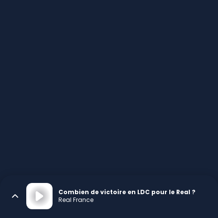
Combien de victoire en LDC pour le Real ?
Real France